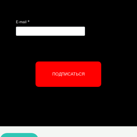
*
E-mail
ПОДПИСАТЬСЯ