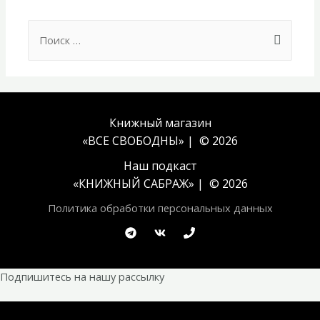
Search
for:
Книжный магазин
«ВСЕ СВОБОДНЫ» | © 2026
Наш подкаст
«
КНИЖНЫЙ САБРАЖ
» | © 2026
Политика обработки персональных данных
Подпишитесь на нашу рассылку