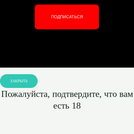
ПОДПИСАТЬСЯ
ЗАКРЫТЬ
Пожалуйста, подтвердите, что вам
есть 18