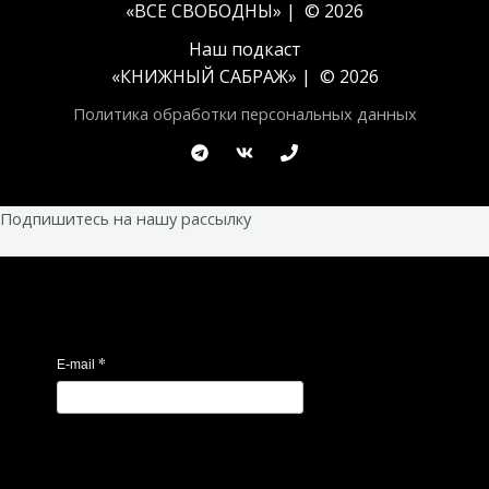
«ВСЕ СВОБОДНЫ» | © 2026
Наш подкаст
«
КНИЖНЫЙ САБРАЖ
» | © 2026
Политика обработки персональных данных
Подпишитесь на нашу рассылку
*
E-mail