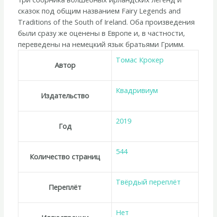
сказок под общим названием Fairy Legends and
Traditions of the South of Ireland. Оба произведения
были сразу же оценены в Европе и, в частности,
переведены на немецкий язык братьями Гримм.
Томас Крокер
Автор
Квадривиум
Издательство
2019
Год
544
Количество страниц
Твёрдый переплёт
Переплёт
Нет