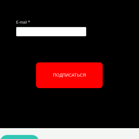
*
E-mail
ПОДПИСАТЬСЯ