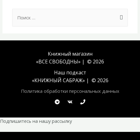
Search
for:
Книжный магазин
«ВСЕ СВОБОДНЫ» | © 2026
Наш подкаст
«
КНИЖНЫЙ САБРАЖ
» | © 2026
Политика обработки персональных данных
Подпишитесь на нашу рассылку