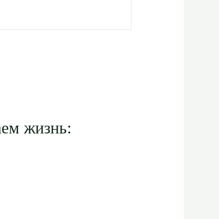
ем жизнь: