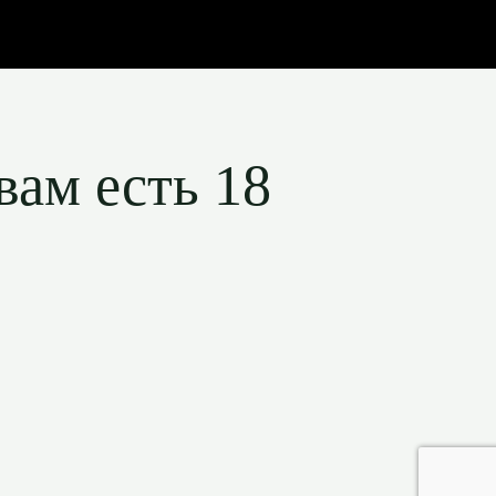
вам есть 18