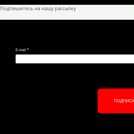
Подпишитесь на нашу рассылку
*
E-mail
ПОДПИС