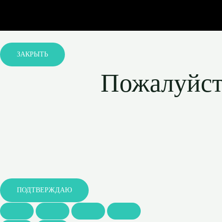
ЗАКРЫТЬ
Пожалуйста
ПОДТВЕРЖДАЮ