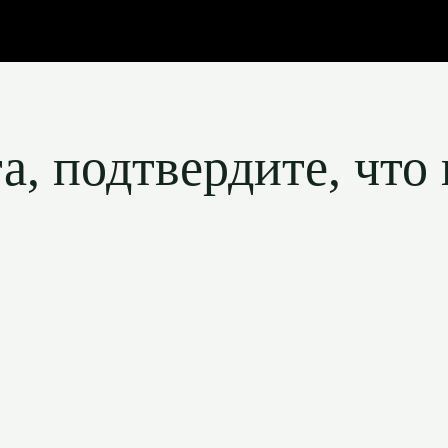
, подтвердите, что 