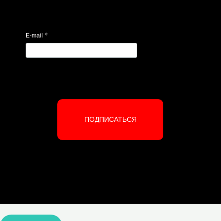
*
E-mail
ПОДПИСАТЬСЯ