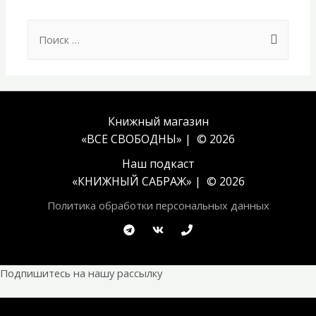
Search
for:
Книжный магазин
«ВСЕ СВОБОДНЫ» | © 2026
Наш подкаст
«
КНИЖНЫЙ САБРАЖ
» | © 2026
Политика обработки персональных данных
Подпишитесь на нашу рассылку