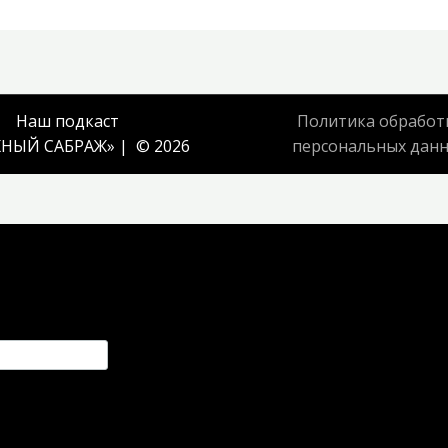
Наш подкаст
Политика обработ
НЫЙ САБРАЖ
» | © 2026
персональных дан