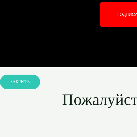
ПОДПИС
ЗАКРЫТЬ
Пожалуйста