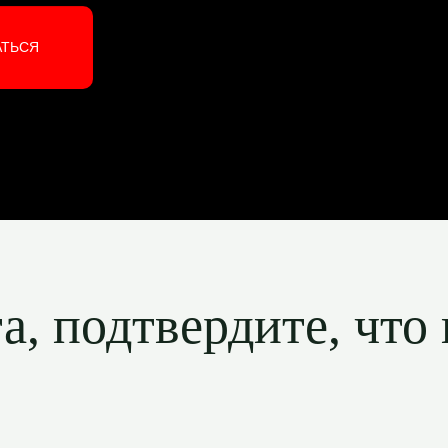
АТЬСЯ
, подтвердите, что 