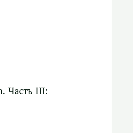
 Часть III: