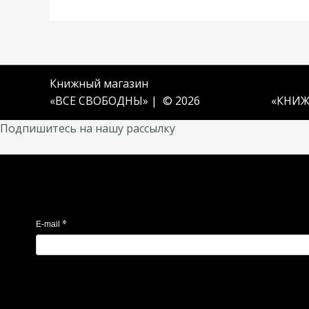
Книжный магазин
«ВСЕ СВОБОДНЫ» | © 2026
«
КНИЖ
Подпишитесь на нашу рассылку
*
E-mail