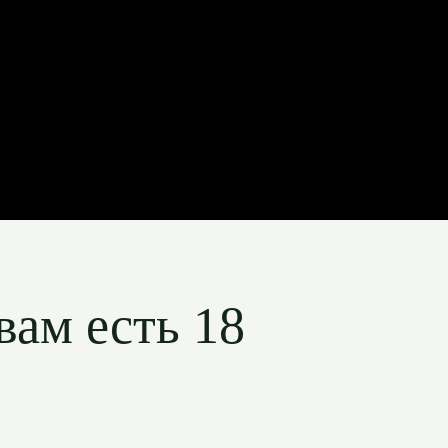
вам есть 18