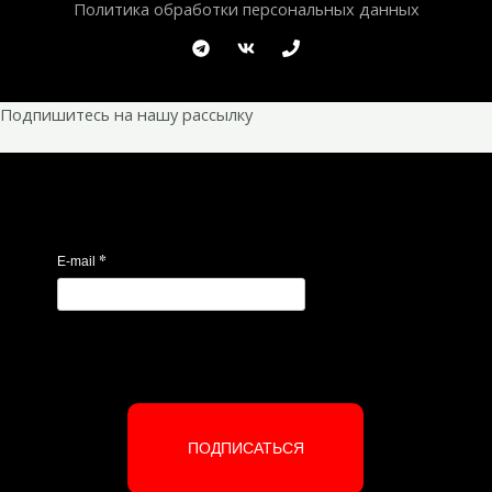
Политика обработки персональных данных
Подпишитесь на нашу рассылку
*
E-mail
ПОДПИСАТЬСЯ