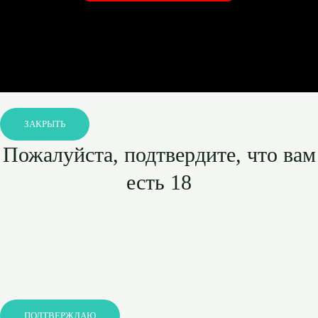
ЗАКРЫТЬ
Пожалуйста, подтвердите, что вам
есть 18
ПОДТВЕРЖДАЮ