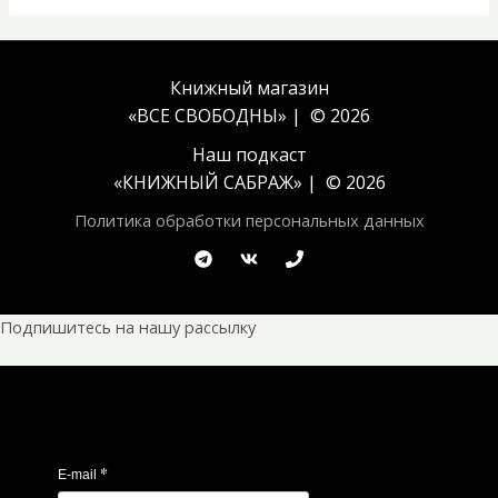
Книжный магазин
«ВСЕ СВОБОДНЫ» | © 2026
Наш подкаст
«
КНИЖНЫЙ САБРАЖ
» | © 2026
Политика обработки персональных данных
Подпишитесь на нашу рассылку
*
E-mail