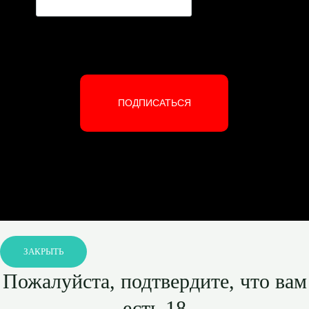
ПОДПИСАТЬСЯ
ЗАКРЫТЬ
Пожалуйста, подтвердите, что вам
есть 18