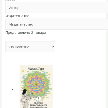
Издательство
Представлено 2 товара