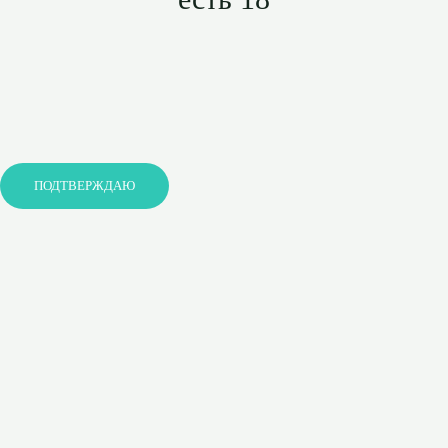
ПОДТВЕРЖДАЮ