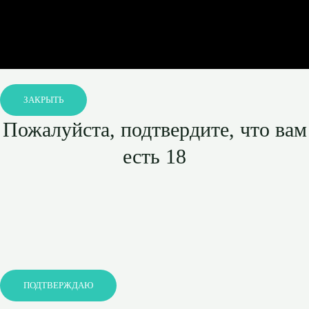
ЗАКРЫТЬ
Пожалуйста, подтвердите, что вам
есть 18
ПОДТВЕРЖДАЮ