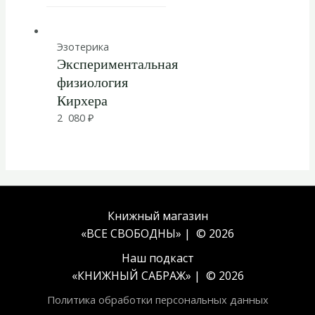
Эзотерика
Экспериментальная
физиология
Кирхера
2 080
₽
Книжный магазин
«ВСЕ СВОБОДНЫ» | © 2026
Наш подкаст
«
КНИЖНЫЙ САБРАЖ
» | © 2026
Политика обработки персональных данных