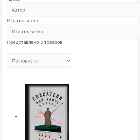
Издательство
Представлено 5 товаров