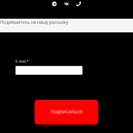
Подпишитесь на нашу рассылку
*
E-mail
ПОДПИСАТЬСЯ