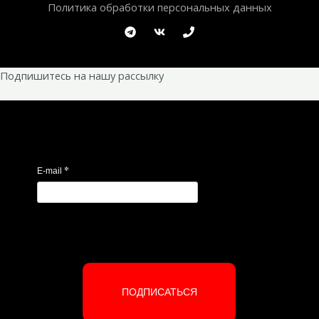
Политика обработки персональных данных
Подпишитесь на нашу рассылку
*
E-mail
ПОДПИСАТЬСЯ