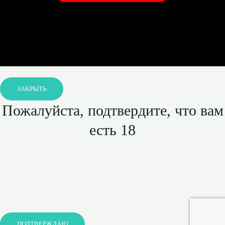
ЗАКРЫТЬ
Пожалуйста, подтвердите, что вам
есть 18
ПОДТВЕРЖДАЮ